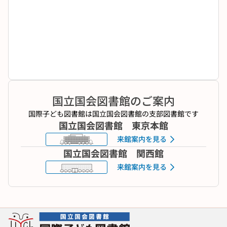
国立国会図書館のご案内
国際子ども図書館は国立国会図書館の支部図書館です
国立国会図書館 東京本館
来館案内を見る
国立国会図書館 関西館
来館案内を見る