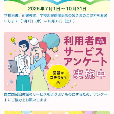
学校司書、司書教諭、学校図書館関係者の皆さまのご協力をお願
いします（7月1日（水）～10月31日（土））
国立国会図書館のサービスをよりよいものにするため、アンケー
トにご協力をお願いします