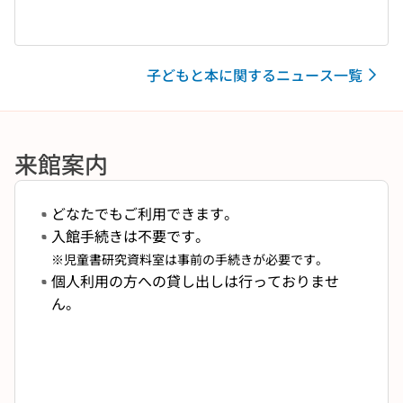
子どもと本に関するニュース一覧
来館案内
どなたでもご利用できます。
入館手続きは不要です。
※児童書研究資料室は事前の手続きが必要です。
個人利用の方への貸し出しは行っておりませ
ん。