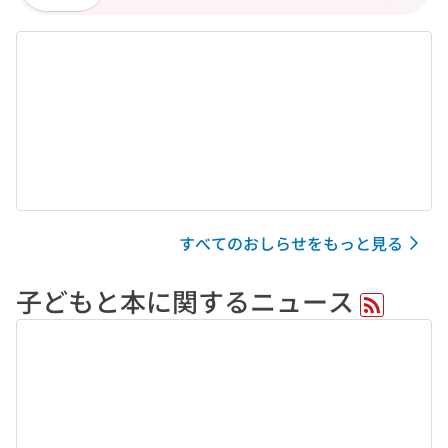
すべてのおしらせをもっと見る
子どもと本に関するニュース
RSS