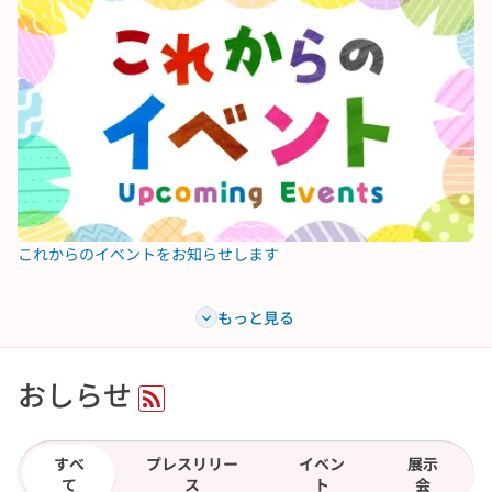
これからのイベントをお知らせします
もっと見る
おしらせ
RSS
すべ
プレスリリー
イベン
展示
て
ス
ト
会