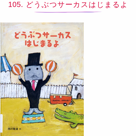
105. どうぶつサーカスはじまるよ