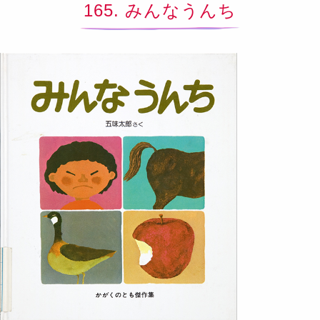
165. みんなうんち