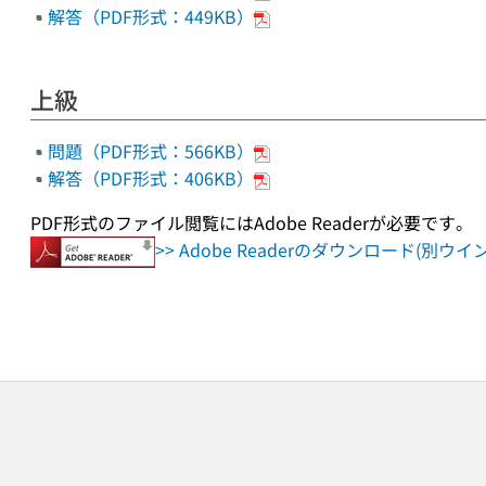
解答（PDF形式：449KB）
上級
問題（PDF形式：566KB）
解答（PDF形式：406KB）
PDF形式のファイル閲覧にはAdobe Readerが必要です。
>> Adobe Readerのダウンロード(別