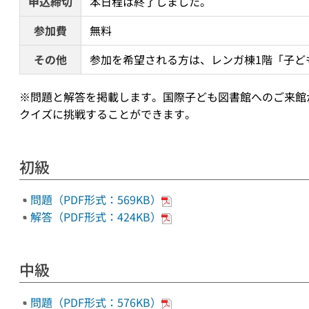
申込締切
本日程は終了しました。
参加費
無料
その他
参加を希望される方は、レンガ棟1階「子ど
※問題と解答を掲載します。国際子ども図書館へのご来館
クイズに挑戦することができます。
初級
問題（PDF形式：569KB）
解答（PDF形式：424KB）
中級
問題（PDF形式：576KB）