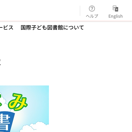
ヘルプ
English
ービス
国際子ども図書館について
2