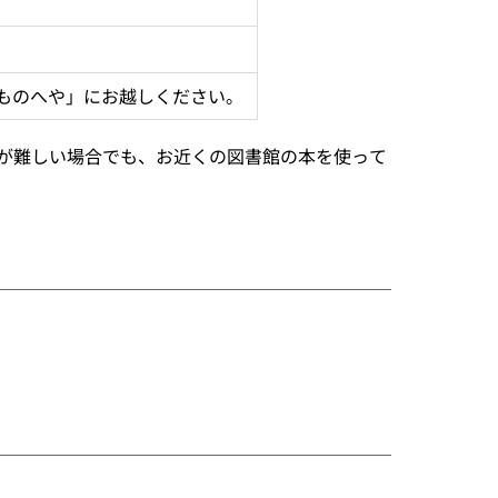
ものへや」にお越しください。
が難しい場合でも、お近くの図書館の本を使って