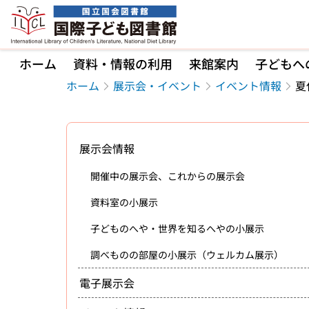
本文へ移動
ホーム
資料・情報の利用
来館案内
子どもへ
ホーム
展示会・イベント
イベント情報
夏
展示会情報
開催中の展示会、これからの展示会
資料室の小展示
子どものへや・世界を知るへやの小展示
調べものの部屋の小展示（ウェルカム展示）
電子展示会