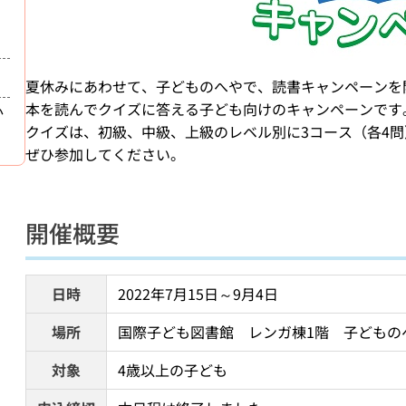
夏休みにあわせて、子どものへやで、読書キャンペーンを
本を読んでクイズに答える子ども向けのキャンペーンです
か
クイズは、初級、中級、上級のレベル別に3コース（各4
ぜひ参加してください。
開催概要
日時
2022年7月15日～9月4日
場所
国際子ども図書館　レンガ棟1階　子どもの
対象
4歳以上の子ども