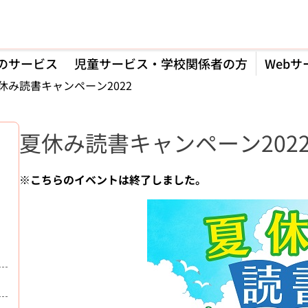
のサービス
児童サービス・学校関係者の方
Webサ
休み読書キャンペーン2022
夏休み読書キャンペーン202
※こちらのイベントは終了しました。