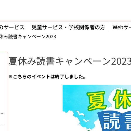
のサービス
児童サービス・学校関係者の方
Webサ
休み読書キャンペーン2023
夏休み読書キャンペーン202
※こちらのイベントは終了しました。