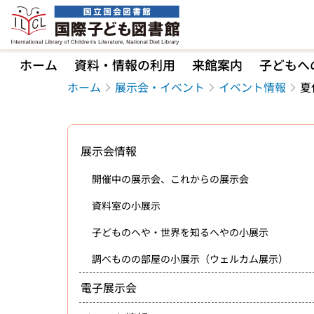
本文へ移動
ホーム
資料・情報の利用
来館案内
子どもへ
ホーム
展示会・イベント
イベント情報
夏
展示会情報
開催中の展示会、これからの展示会
資料室の小展示
子どものへや・世界を知るへやの小展示
調べものの部屋の小展示（ウェルカム展示）
電子展示会