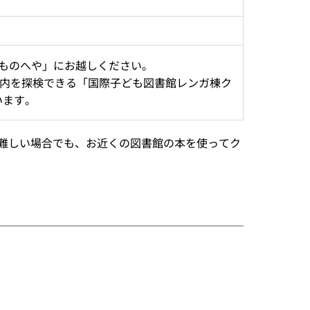
ものへや」にお越しください。
館内を探検できる「国際子ども図書館レンガ棟ク
います。
難しい場合でも、お近くの図書館の本を使ってク