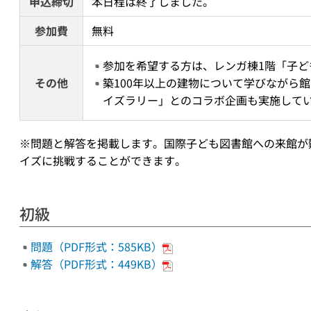
申込締切
本日程は終了しました。
参加費
無料
参加を希望する方は、レンガ棟1階「子ど
その他
築100年以上の建物について学びながら
イズラリー」とのコラボ企画も実施して
※問題と解答を掲載します。国際子ども図書館への来館が
イズに挑戦することができます。
初級
問題（PDF形式：585KB）
解答（PDF形式：449KB）