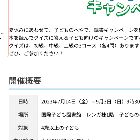
夏休みにあわせて、子どものへやで、読書キャンペーンを
本を読んでクイズに答える子ども向けのキャンペーンです
か
クイズは、初級、中級、上級の3コース（各4問）あります
ぜひ、ご参加ください！
開催概要
日時
2023年7月14日（金）～9月3日（日）9時
場所
国際子ども図書館　レンガ棟1階　子どもの
対象
4歳以上の子ども