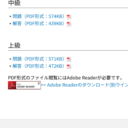
中級
問題（PDF形式：574KB）
解答（PDF形式：439KB）
上級
問題（PDF形式：571KB）
解答（PDF形式：472KB）
PDF形式のファイル閲覧にはAdobe Readerが必要です。
>> Adobe Readerのダウンロード(別