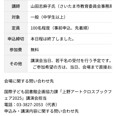
講師
山田志麻子氏（さいたま市教育委員会事務局
対象
一般（中学生以上）
定員
100名程度（事前申込、先着順）
申込締切
本日程は終了しました。
参加費
無料
講演会当日、若干名の受付を行う予定です。 
その他
  ご参加希望の方は、当日、会場まで直接お
会場に関する問い合わせ先
国際子ども図書館企画協力課「上野アートクロスブックフ
ェア2025」講演会担当
電話：03-3827-2053（代表）
申込み・講演内容に関する問い合わせ先