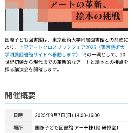
国際子ども図書館は、東京藝術大学附属図書館との共催に
より、
上野アートクロスブックフェア2025（東京藝術大
学附属図書館サイトへ移動します）
の一環として、20
世紀初頭から現代までの革新的なアートと絵本との接点を
探る講演会を開催します。
開催概要
日時
2025年9月7日(日) 14:00-16:00
場所
国際子ども図書館 アーチ棟1階 研修室1