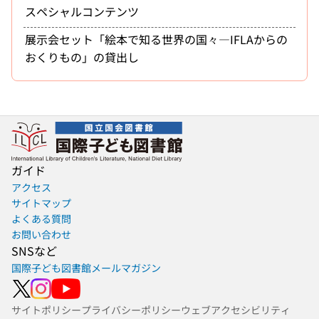
スペシャルコンテンツ
展示会セット「絵本で知る世界の国々―IFLAからの
おくりもの」の貸出し
ガイド
アクセス
サイトマップ
よくある質問
お問い合わせ
SNSなど
国際子ども図書館メールマガジン
サイトポリシー
プライバシーポリシー
ウェブアクセシビリティ