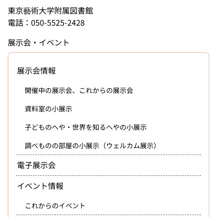
東京藝術大学附属図書館
電話：050-5525-2428
展示会・イベント
展示会情報
開催中の展示会、これからの展示会
資料室の小展示
子どものへや・世界を知るへやの小展示
調べものの部屋の小展示（ウェルカム展示）
電子展示会
イベント情報
これからのイベント