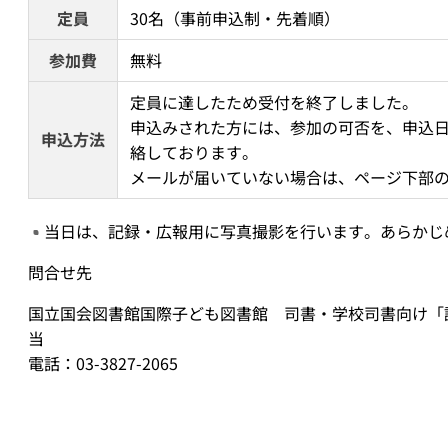
定員
30名（事前申込制・先着順）
参加費
無料
定員に達したため受付を終了しました。 
申込みされた方には、参加の可否を、申込日
申込方法
絡しております。 
メールが届いていない場合は、ページ下部
当日は、記録・広報用に写真撮影を行います。あらかじ
問合せ先
国立国会図書館国際子ども図書館 司書・学校司書向け「調
当
電話：03-3827-2065