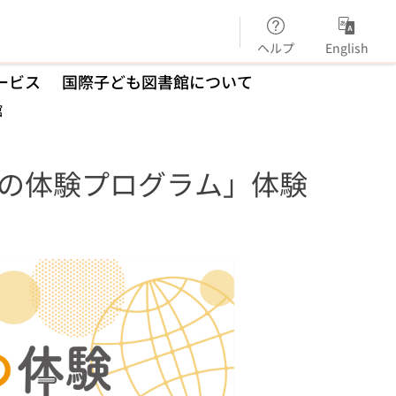
ヘルプ
English
ービス
国際子ども図書館について
館
の体験プログラム」体験