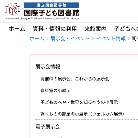
本文へ移動
ホーム
資料・情報の利用
来館案内
子どもへ
ホーム
展示会・イベント
イベント情報
司
展示会情報
開催中の展示会、これからの展示会
資料室の小展示
子どものへや・世界を知るへやの小展示
調べものの部屋の小展示（ウェルカム展示）
電子展示会