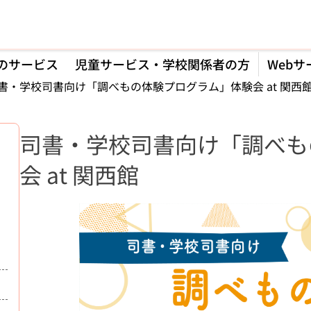
のサービス
児童サービス・学校関係者の方
Webサ
書・学校司書向け「調べもの体験プログラム」体験会 at 関西
司書・学校司書向け「調べも
会 at 関西館