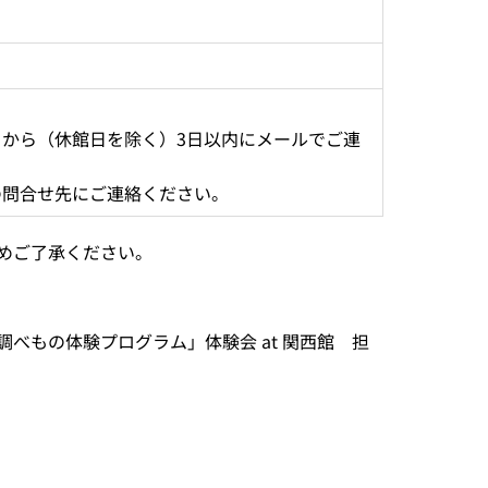
から（休館日を除く）3日以内にメールでご連
の問合せ先にご連絡ください。
めご了承ください。
べもの体験プログラム」体験会 at 関西館 担