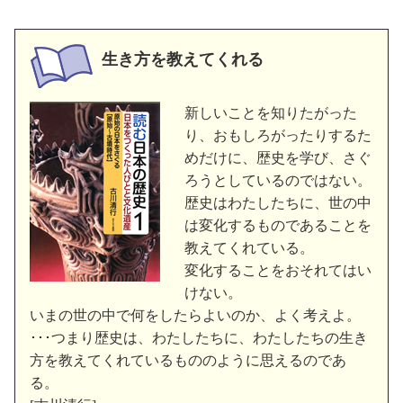
生き方を教えてくれる
新しいことを知りたがった
り、おもしろがったりするた
めだけに、歴史を学び、さぐ
ろうとしているのではない。
歴史はわたしたちに、世の中
は変化するものであることを
教えてくれている。
変化することをおそれてはい
けない。
いまの世の中で何をしたらよいのか、よく考えよ。
･･･つまり歴史は、わたしたちに、わたしたちの生き
方を教えてくれているもののように思えるのであ
る。