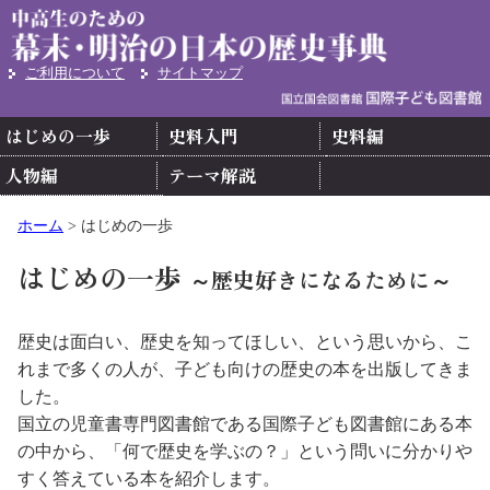
ご利用について
サイトマップ
ホーム
> はじめの一歩
はじめの一歩
～歴史好きになるために～
歴史は面白い、歴史を知ってほしい、という思いから、こ
れまで多くの人が、子ども向けの歴史の本を出版してきま
した。
国立の児童書専門図書館である国際子ども図書館にある本
の中から、「何で歴史を学ぶの？」という問いに分かりや
すく答えている本を紹介します。