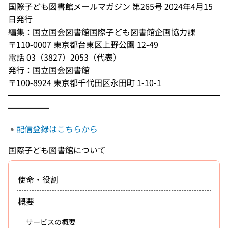
国際子ども図書館メールマガジン 第265号 2024年4月15
日発行
編集：国立国会図書館国際子ども図書館企画協力課
〒110-0007 東京都台東区上野公園 12-49
電話 03（3827）2053（代表）
発行：国立国会図書館
〒100-8924 東京都千代田区永田町 1-10-1
━━━━━━━━━━━━━━━━━━━━━━━━━━
━━━━━
配信登録はこちらから
国際子ども図書館について
使命・役割
概要
サービスの概要