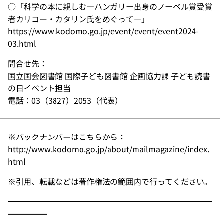
○「科学の本に親しむ―ハンガリー出身のノーベル賞受賞
者カリコー・カタリン氏をめぐって―」
https://www.kodomo.go.jp/event/event/event2024-
03.html
問合せ先：
国立国会図書館 国際子ども図書館 企画協力課 子ども読書
の日イベント担当
電話：03（3827）2053（代表）
※バックナンバーはこちらから：
http://www.kodomo.go.jp/about/mailmagazine/index.
html
※引用、転載などは著作権法の範囲内で行ってください。
━━━━━━━━━━━━━━━━━━━━━━━━━━
━━━━━