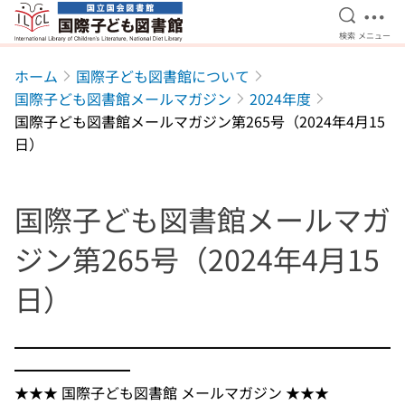
検索を開
メニ
検索
メニュー
本文へ移動
ホーム
国際子ども図書館について
国際子ども図書館メールマガジン
2024年度
国際子ども図書館メールマガジン第265号（2024年4月15
日）
国際子ども図書館メールマガ
ジン第265号（2024年4月15
日）
━━━━━━━━━━━━━━━━━━━━━━━━━━
━━━━━━━━
★★★ 国際子ども図書館 メールマガジン ★★★