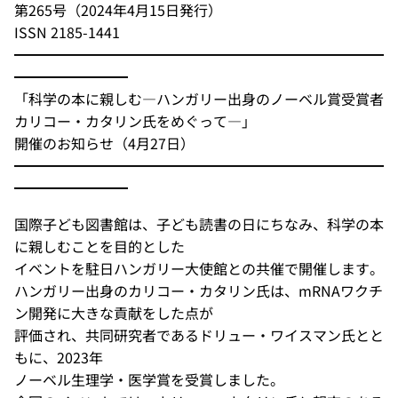
第265号（2024年4月15日発行）
ISSN 2185-1441
━━━━━━━━━━━━━━━━━━━━━━━━━━
━━━━━━━━
「科学の本に親しむ―ハンガリー出身のノーベル賞受賞者
カリコー・カタリン氏をめぐって―」
開催のお知らせ（4月27日）
━━━━━━━━━━━━━━━━━━━━━━━━━━
━━━━━━━━
国際子ども図書館は、子ども読書の日にちなみ、科学の本
に親しむことを目的とした
イベントを駐日ハンガリー大使館との共催で開催します。
ハンガリー出身のカリコー・カタリン氏は、mRNAワクチ
ン開発に大きな貢献をした点が
評価され、共同研究者であるドリュー・ワイスマン氏とと
もに、2023年
ノーベル生理学・医学賞を受賞しました。