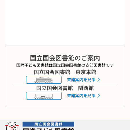
国立国会図書館のご案内
国際子ども図書館は国立国会図書館の支部図書館です
国立国会図書館 東京本館
来館案内を見る
国立国会図書館 関西館
来館案内を見る