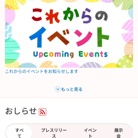
これからのイベントをお知らせします
もっと見る
おしらせ
RSS
すべ
プレスリリー
イベン
展示
て
ス
ト
会