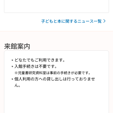
子どもと本に関するニュース一覧
来館案内
どなたでもご利用できます。
入館手続きは不要です。
※児童書研究資料室は事前の手続きが必要です。
個人利用の方への貸し出しは行っておりませ
ん。