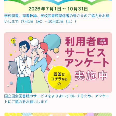
学校司書、司書教諭、学校図書館関係者の皆さまのご協力をお願
いします（7月1日（水）～10月31日（土））
国立国会図書館のサービスをよりよいものにするため、アンケー
トにご協力をお願いします