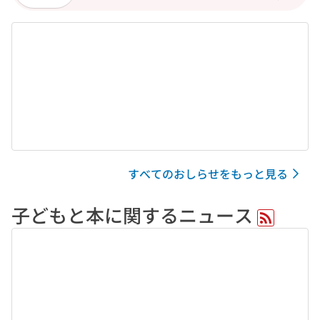
すべてのおしらせをもっと見る
子どもと本に関するニュース
RSS