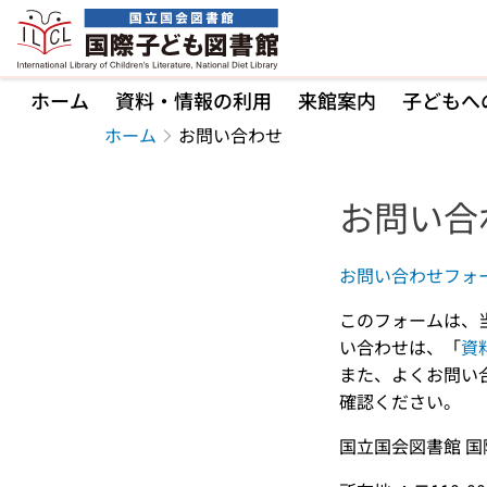
本文へ移動
ホーム
資料・情報の利用
来館案内
子どもへ
ホーム
お問い合わせ
お問い合
お問い合わせフォ
このフォームは、
い合わせは、「
資
また、よくお問い
確認ください。
国立国会図書館 