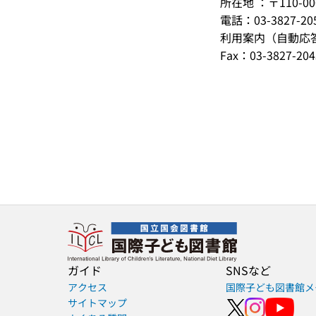
所在地 ：〒110-
電話：03-3827-2
利用案内（自動応答）
Fax：03-3827-204
ガイド
SNSなど
アクセス
国際子ども図書館メ
サイトマップ