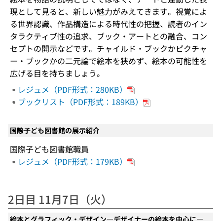
現として見ると、新しい魅力がみえてきます。視覚によ
る世界認識、作品構造による時代性の把握、読者のイン
タラクティブ性の追求、ブック・アートとの融合、コン
セプトの開示などです。チャイルド・ブックかピクチャ
ー・ブックかの二元論で絵本を狭めず、絵本の可能性を
広げる目を持ちましょう。
レジュメ（PDF形式：280KB）
ブックリスト（PDF形式：189KB）
国際子ども図書館の展示紹介
国際子ども図書館職員
レジュメ（PDF形式：179KB）
2日目 11月7日（火）
絵本とグラフィック・デザイン―デザイナーの絵本を中心に―