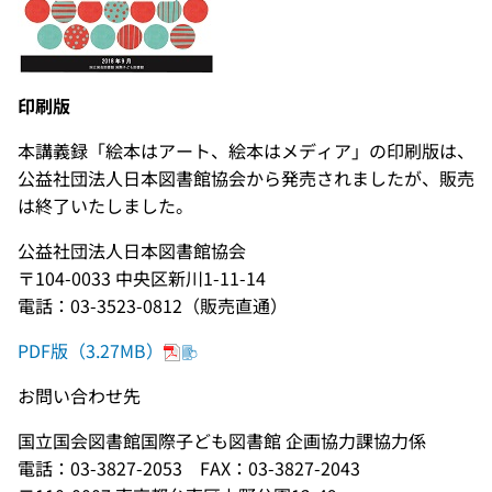
印刷版
本講義録「絵本はアート、絵本はメディア」の印刷版は、
公益社団法人日本図書館協会から発売されましたが、販売
は終了いたしました。
公益社団法人日本図書館協会
〒104-0033 中央区新川1-11-14
電話：03-3523-0812（販売直通）
PDF版（3.27MB）
お問い合わせ先
国立国会図書館国際子ども図書館 企画協力課協力係
電話：03-3827-2053 FAX：03-3827-2043