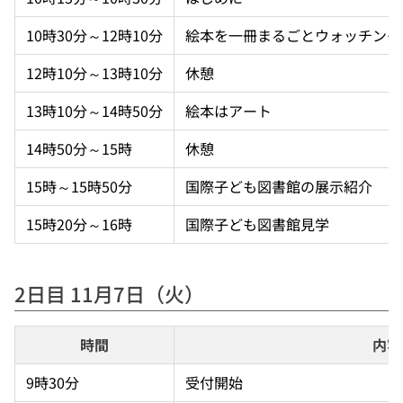
10時30分～12時10分
絵本を一冊まるごとウォッチング
12時10分～13時10分
休憩
13時10分～14時50分
絵本はアート
14時50分～15時
休憩
15時～15時50分
国際子ども図書館の展示紹介
15時20分～16時
国際子ども図書館見学
2日目 11月7日（火）
時間
内容
9時30分
受付開始