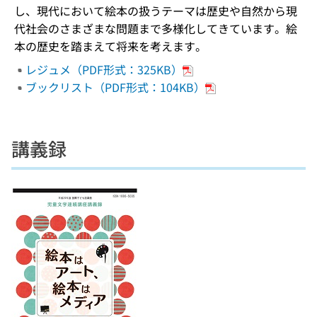
し、現代において絵本の扱うテーマは歴史や自然から現
代社会のさまざまな問題まで多様化してきています。絵
本の歴史を踏まえて将来を考えます。
レジュメ（PDF形式：325KB）
ブックリスト（PDF形式：104KB）
講義録