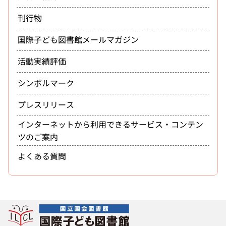
刊行物
国際子ども図書館メールマガジン
活動実績評価
シンボルマーク
プレスリリース
インターネットから利用できるサービス・コンテン
ツのご案内
よくある質問