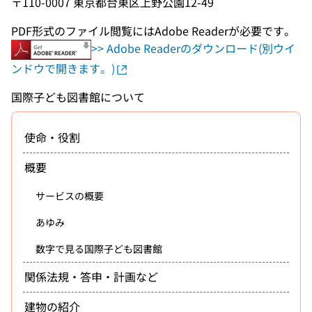
〒110-0007 東京都台東区上野公園12-49
PDF形式のファイル閲覧にはAdobe Readerが必要です。
>> Adobe Readerのダウンロード(別ウイ
ンドウで開きます。)
国際子ども図書館について
使命・役割
概要
サービスの概要
あゆみ
数字で見る国際子ども図書館
関係法規・答申・計画など
建物の紹介