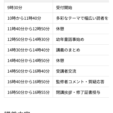
9時30分
受付開始
10時から11時40分
多彩なテーマで幅広い読者をつ
11時40分から12時50分
休憩
12時50分から14時30分
幼年童話事始め
14時30分から14時40分
講義のまとめ
14時40分から14時50分
休憩
14時50分から16時40分
受講者交流
16時40分から16時50分
監修者コメント・質疑応答
16時50分から16時55分
閉講挨拶・修了証書授与