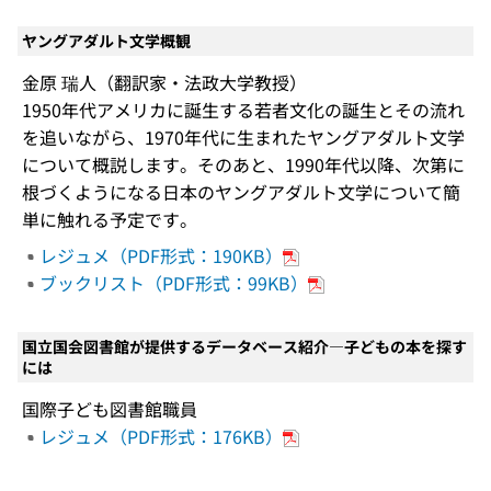
ヤングアダルト文学概観
金原 瑞人（翻訳家・法政大学教授）
1950年代アメリカに誕生する若者文化の誕生とその流れ
を追いながら、1970年代に生まれたヤングアダルト文学
について概説します。そのあと、1990年代以降、次第に
根づくようになる日本のヤングアダルト文学について簡
単に触れる予定です。
レジュメ（PDF形式：190KB）
ブックリスト（PDF形式：99KB）
国立国会図書館が提供するデータベース紹介―子どもの本を探す
には
国際子ども図書館職員
レジュメ（PDF形式：176KB）