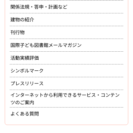
関係法規・答申・計画など
建物の紹介
刊行物
国際子ども図書館メールマガジン
活動実績評価
シンボルマーク
プレスリリース
インターネットから利用できるサービス・コンテン
ツのご案内
よくある質問