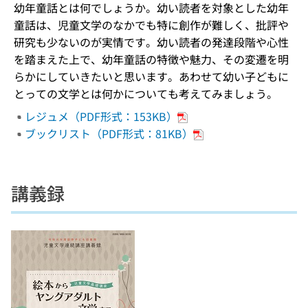
幼年童話とは何でしょうか。幼い読者を対象とした幼年
童話は、児童文学のなかでも特に創作が難しく、批評や
研究も少ないのが実情です。幼い読者の発達段階や心性
を踏まえた上で、幼年童話の特徴や魅力、その変遷を明
らかにしていきたいと思います。あわせて幼い子どもに
とっての文学とは何かについても考えてみましょう。
レジュメ（PDF形式：153KB）
ブックリスト（PDF形式：81KB）
講義録