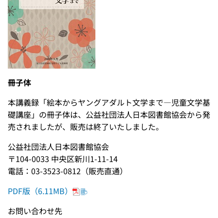
冊子体
本講義録「絵本からヤングアダルト文学まで―児童文学基
礎講座」の冊子体は、公益社団法人日本図書館協会から発
売されましたが、販売は終了いたしました。
公益社団法人日本図書館協会
〒104-0033 中央区新川1-11-14
電話：03-3523-0812（販売直通）
PDF版（6.11MB）
お問い合わせ先