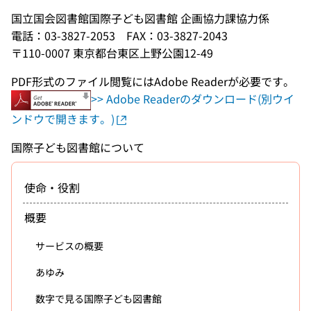
国立国会図書館国際子ども図書館 企画協力課協力係
電話：03-3827-2053 FAX：03-3827-2043
〒110-0007 東京都台東区上野公園12-49
PDF形式のファイル閲覧にはAdobe Readerが必要です。
>> Adobe Readerのダウンロード(別ウイ
ンドウで開きます。)
国際子ども図書館について
使命・役割
概要
サービスの概要
あゆみ
数字で見る国際子ども図書館