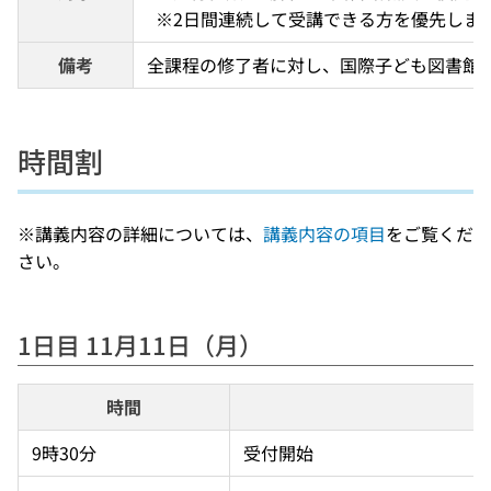
  ※2日間連続して受講できる方を優先しま
備考
全課程の修了者に対し、国際子ども図書館
時間割
※講義内容の詳細については、
講義内容の項目
をご覧くだ
さい。
1日目 11月11日（月）
時間
9時30分
受付開始