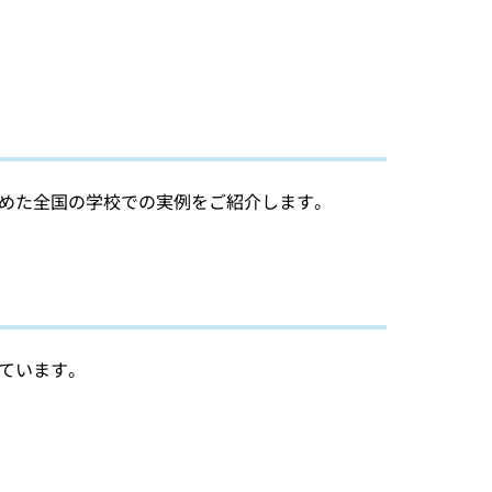
めた全国の学校での実例をご紹介します。
ています。