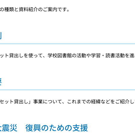
の種類と資料紹介のご案内です。
例
ット貸出しを使って、学校図書館の活動や学習・読書活動を進
要
セット貸出し」事業について、これまでの経緯などをご紹介し
大震災 復興のための支援