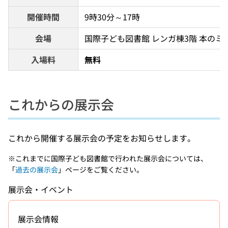
開催時間
9時30分～17時
会場
国際子ども図書館 レンガ棟3階 本のミ
入場料
無料
これからの展示会
これから開催する展示会の予定をお知らせします。
※これまでに国際子ども図書館で行われた展示会については、
「
過去の展示会
」ページをご覧ください。
展示会・イベント
展示会情報