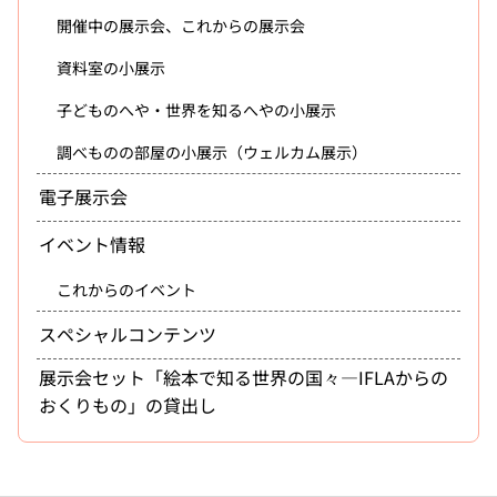
開催中の展示会、これからの展示会
資料室の小展示
子どものへや・世界を知るへやの小展示
調べものの部屋の小展示（ウェルカム展示）
電子展示会
イベント情報
これからのイベント
スペシャルコンテンツ
展示会セット「絵本で知る世界の国々―IFLAからの
おくりもの」の貸出し