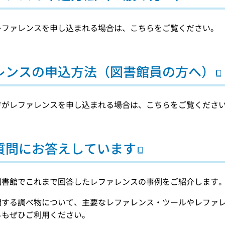
レファレンスを申し込まれる場合は、こちらをご覧ください。
レンスの申込方法（図書館員の方へ）
方がレファレンスを申し込まれる場合は、こちらをご覧くださ
質問にお答えしています
図書館でこれまで回答したレファレンスの事例をご紹介します
関する調べ物について、主要なレファレンス・ツールやレファ
らもぜひご利用ください。