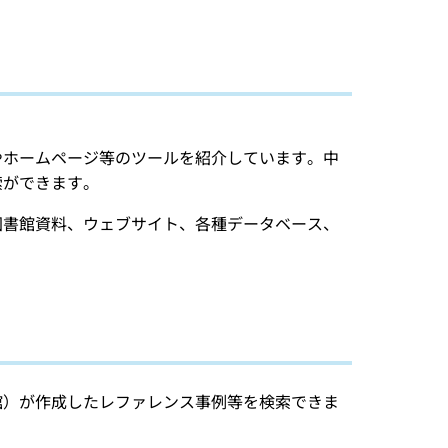
やホームページ等のツールを紹介しています。中
索ができます。
図書館資料、ウェブサイト、各種データベース、
館）が作成したレファレンス事例等を検索できま