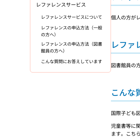
レファレンスサービス
個人の方が
レファレンスサービスについて
レファレンスの申込方法（一般
の方へ）
レファ
レファレンスの申込方法（図書
館員の方へ）
こんな質問にお答えしています
図書館員の
こんな
国際子ども
児童書等に
ます。こち