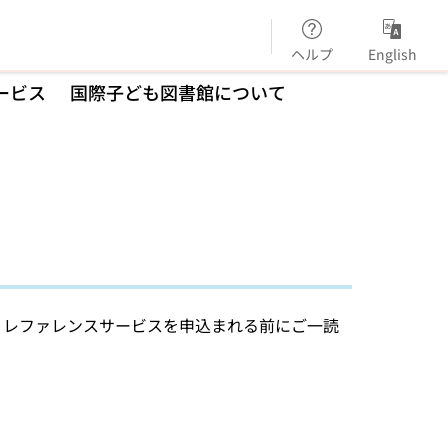
ヘルプ
English
ービス
国際子ども図書館について
。レファレンスサービスを申込まれる前にご一読