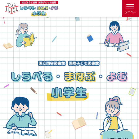
本文へ移動