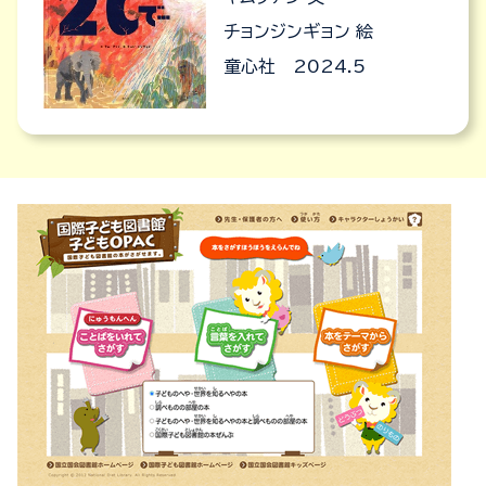
チョンジンギョン 絵
童心社 2024.5