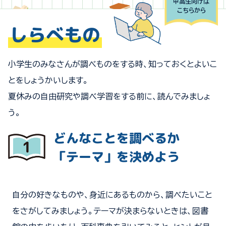
中高生向けは
こちらから
しらべもの
小学生のみなさんが調べものをする時、知っておくとよいこ
とをしょうかいします。
夏休みの自由研究や調べ学習をする前に、読んでみましょ
う。
どんなことを調べるか
「テーマ」を決めよう
自分の好きなものや、身近にあるものから、調べたいこと
をさがしてみましょう。テーマが決まらないときは、図書