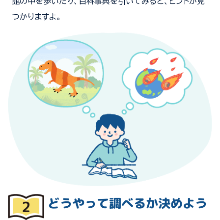
館の中を歩いたり、百科事典を引いてみると、ヒントが見
つかりますよ。
どうやって調べるか決めよう