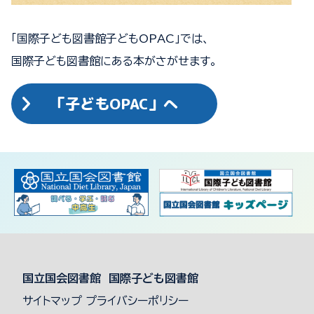
「国際子ども図書館子どもOPAC」では、
国際子ども図書館にある本がさがせます。
「子どもOPAC」へ
国立国会図書館 国際子ども図書館
サイトマップ
プライバシーポリシー