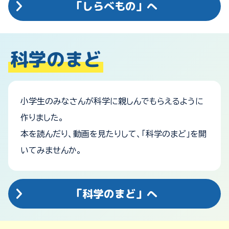
「しらべもの」へ
科学のまど
小学生のみなさんが科学に親しんでもらえるように
作りました。
本を読んだり、動画を見たりして、「科学のまど」を開
いてみませんか。
「科学のまど」へ