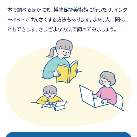
本で調べるほかにも、博物館や美術館に行ったり、インタ
ーネットでけんさくする方法もあります。また、人に聞くこ
ともできます。さまざまな方法で調べてみましょう。