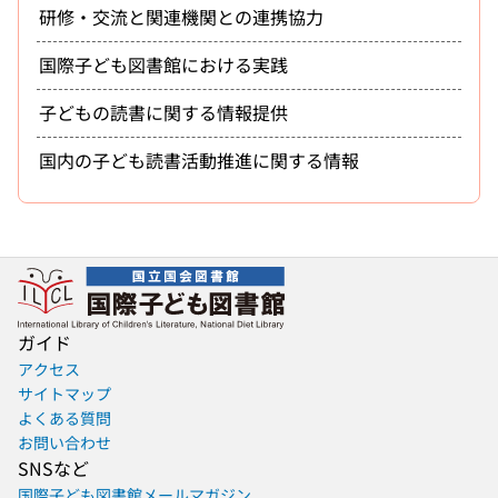
研修・交流と関連機関との連携協力
国際子ども図書館における実践
子どもの読書に関する情報提供
国内の子ども読書活動推進に関する情報
ガイド
アクセス
サイトマップ
よくある質問
お問い合わせ
SNSなど
国際子ども図書館メールマガジン