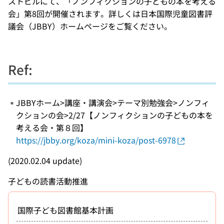
ストビルにて、「ノンフィクションの子どもの本を考える
会」第8回が開催されます。詳しくは日本国際児童図書評
議会（JBBY）ホームページをご覧ください。
Ref:
JBBYホーム>講座・講演会>テーマ別勉強会>ノンフィ
クションの会>2/27【ノンフィクションの子どもの本を
考える会・第８回】
https://jbby.org/koza/mini-koza/post-6978
(2020.02.04 update)
子どもの読書活動推進
国際子ども図書館基本計画