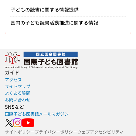
子どもの読書に関する情報提供
国内の子ども読書活動推進に関する情報
ガイド
アクセス
サイトマップ
よくある質問
お問い合わせ
SNSなど
国際子ども図書館メールマガジン
サイトポリシー
プライバシーポリシー
ウェブアクセシビリティ