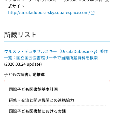
式サイト
http://ursuladubosarsky.squarespace.com/
所蔵リスト
ウルスラ・デュボサルスキー（UrsulaDubosarsky）著作
一覧：国立国会図書館サーチで当館所蔵資料を検索
(2020.03.24 update)
子どもの読書活動推進
国際子ども図書館基本計画
研修・交流と関連機関との連携協力
国際子ども図書館における実践