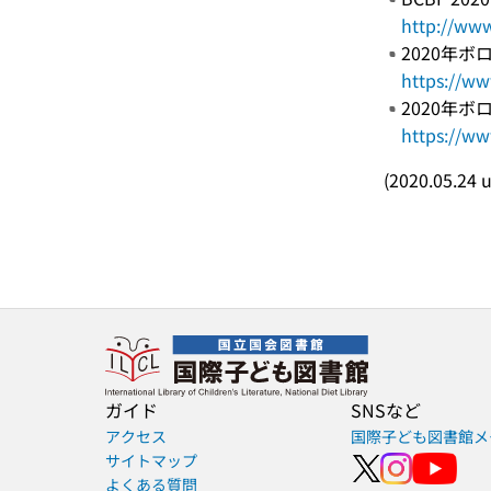
http://www
2020年ボ
https://ww
2020年
https://ww
(2020.05.24 
ガイド
SNSなど
アクセス
国際子ども図書館メ
サイトマップ
よくある質問