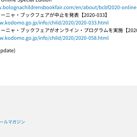
.bolognachildrensbookfair.com/en/about/bcbf2020-online-
ローニャ・ブックフェアが中止を発表【2020-033】
w.kodomo.go.jp/info/child/2020/2020-033.html
ボローニャ・ブックフェアがオンライン・プログラムを実施【2020-
w.kodomo.go.jp/info/child/2020/2020-058.html
update)
ールマガジン