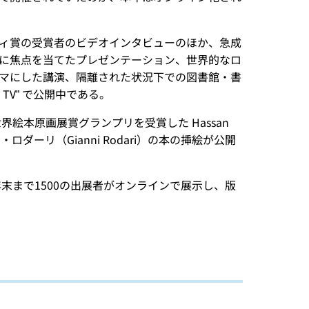
ィ賞の受賞者のビデオインタビューのほか、急成
に焦点を当てたプレゼンテーション、世界的なロ
マにした講演、隔離された状況下での図書館・書
 TV” で公開中である。
絵本原画展賞グランプリを受賞した Hassan
ダーリ（Gianni Rodari）の本の挿絵が公開
末まで1500の出展者がオンラインで展示し、版