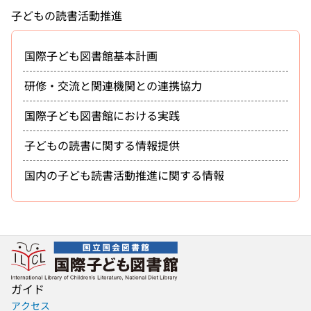
子どもの読書活動推進
国際子ども図書館基本計画
研修・交流と関連機関との連携協力
国際子ども図書館における実践
子どもの読書に関する情報提供
国内の子ども読書活動推進に関する情報
ガイド
アクセス