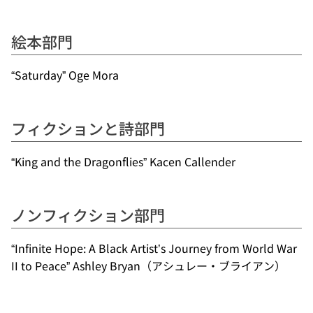
絵本部門
“Saturday” Oge Mora
フィクションと詩部門
“King and the Dragonflies” Kacen Callender
ノンフィクション部門
“Infinite Hope: A Black Artist’s Journey from World War
II to Peace” Ashley Bryan（アシュレー・ブライアン）