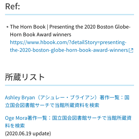
Ref:
The Horn Book | Presenting the 2020 Boston Globe-
Horn Book Award winners
https://www.hbook.com/?detailStory=presenting-
the-2020-boston-globe-horn-book-award-winners
所蔵リスト
Ashley Bryan（アシュレー・ブライアン）著作一覧：国
立国会図書館サーチで当館所蔵資料を検索
Oge Mora著作一覧：国立国会図書館サーチで当館所蔵資
料を検索
(2020.06.19 update)