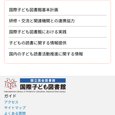
国際子ども図書館基本計画
研修・交流と関連機関との連携協力
国際子ども図書館における実践
子どもの読書に関する情報提供
国内の子ども読書活動推進に関する情報
ガイド
アクセス
サイトマップ
よくある質問