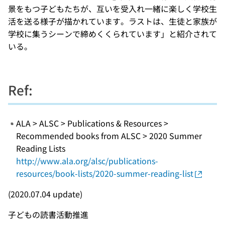
景をもつ子どもたちが、互いを受入れ一緒に楽しく学校生
活を送る様子が描かれています。ラストは、生徒と家族が
学校に集うシーンで締めくくられています」と紹介されて
いる。
Ref:
ALA > ALSC > Publications & Resources >
Recommended books from ALSC > 2020 Summer
Reading Lists
http://www.ala.org/alsc/publications-
resources/book-lists/2020-summer-reading-list
(2020.07.04 update)
子どもの読書活動推進