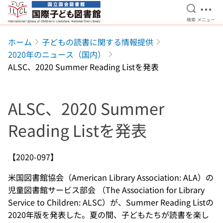
検索を開
メニ
検索
メニュー
本文へ移動
ホーム
子どもの読書に関する情報提供
2020年のニュース（国内）
ALSC、2020 Summer Reading Listを発表
ALSC、2020 Summer
Reading Listを発表
【2020-097】
米国図書館協会（American Library Association: ALA）の
児童図書館サービス部会 （The Association for Library
Service to Children: ALSC）が、Summer Reading Listの
2020年版を発表した。夏の間、子どもたちが読書を楽し