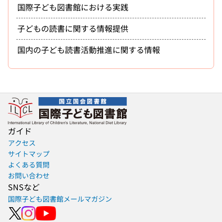
国際子ども図書館における実践
子どもの読書に関する情報提供
国内の子ども読書活動推進に関する情報
ガイド
アクセス
サイトマップ
よくある質問
お問い合わせ
SNSなど
国際子ども図書館メールマガジン