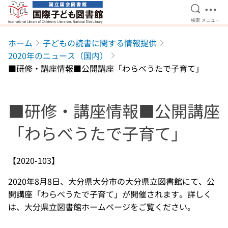
検索を開
メニ
検索
メニュー
本文へ移動
ホーム
子どもの読書に関する情報提供
2020年のニュース（国内）
■研修・講座情報■公開講座「わらべうたで子育て」
■研修・講座情報■公開講座
「わらべうたで子育て」
【2020-103】
2020年8月8日、大分県大分市の大分県立図書館にて、公
開講座「わらべうたで子育て」が開催されます。詳しく
は、大分県立図書館ホームページをご覧ください。