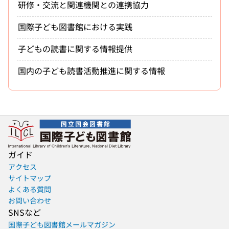
研修・交流と関連機関との連携協力
国際子ども図書館における実践
子どもの読書に関する情報提供
国内の子ども読書活動推進に関する情報
ガイド
アクセス
サイトマップ
よくある質問
お問い合わせ
SNSなど
国際子ども図書館メールマガジン