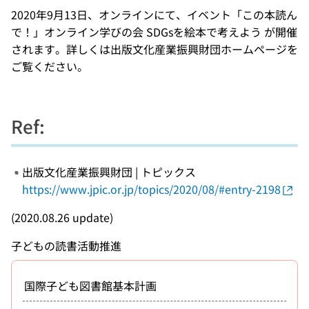
2020年9月13日、オンラインにて、イベント「この本読ん
で！」オンライン学びの会 SDGsを絵本で考えよう が開催
されます。詳しくは出版文化産業振興財団ホームページを
ご覧ください。
Ref:
出版文化産業振興財団 | トピックス
https://www.jpic.or.jp/topics/2020/08/#entry-2198
(2020.08.26 update)
子どもの読書活動推進
国際子ども図書館基本計画