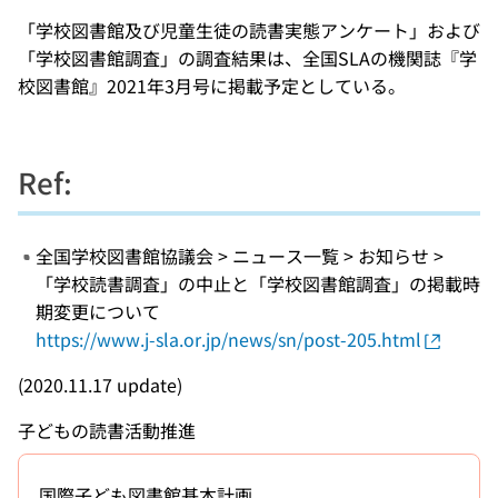
「学校図書館及び児童生徒の読書実態アンケート」および
「学校図書館調査」の調査結果は、全国SLAの機関誌『学
校図書館』2021年3月号に掲載予定としている。
Ref:
全国学校図書館協議会 > ニュース一覧 > お知らせ >
「学校読書調査」の中止と「学校図書館調査」の掲載時
期変更について
https://www.j-sla.or.jp/news/sn/post-205.html
(2020.11.17 update)
子どもの読書活動推進
国際子ども図書館基本計画