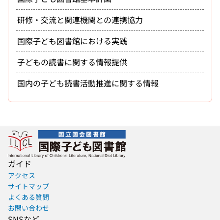
研修・交流と関連機関との連携協力
国際子ども図書館における実践
子どもの読書に関する情報提供
国内の子ども読書活動推進に関する情報
ガイド
アクセス
サイトマップ
よくある質問
お問い合わせ
SNSなど