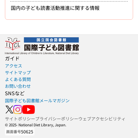
国内の子ども読書活動推進に関する情報
ガイド
アクセス
サイトマップ
よくある質問
お問い合わせ
SNSなど
国際子ども図書館メールマガジン
サイトポリシー
プライバシーポリシー
ウェブアクセシビリティ
© 2025- National Diet Library, Japan.
50625
画面番号