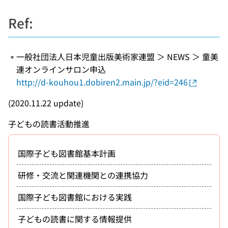
Ref:
一般社団法人日本児童出版美術家連盟 ＞ NEWS ＞ 童美
連オンラインサロン申込
http://d-kouhou1.dobiren2.main.jp/?eid=246
(2020.11.22 update)
子どもの読書活動推進
国際子ども図書館基本計画
研修・交流と関連機関との連携協力
国際子ども図書館における実践
子どもの読書に関する情報提供