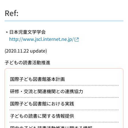
Ref:
日本児童文学学会
http://www.jscl.internet.ne.jp/
(2020.11.22 update)
子どもの読書活動推進
国際子ども図書館基本計画
研修・交流と関連機関との連携協力
国際子ども図書館における実践
子どもの読書に関する情報提供