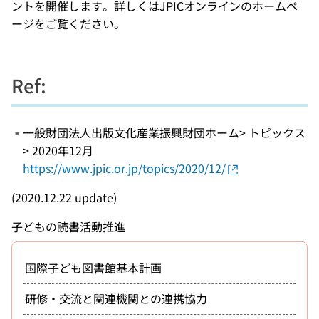
ントを開催します。詳しくはJPICオンラインのホームペ
ージをご覧ください。
Ref:
一般財団法人出版文化産業振興財団ホーム> トピックス
> 2020年12月
https://www.jpic.or.jp/topics/2020/12/
(2020.12.22 update)
子どもの読書活動推進
国際子ども図書館基本計画
研修・交流と関連機関との連携協力