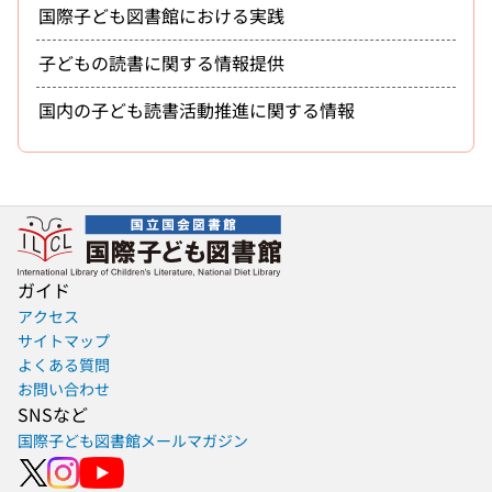
国際子ども図書館における実践
子どもの読書に関する情報提供
国内の子ども読書活動推進に関する情報
ガイド
アクセス
サイトマップ
よくある質問
お問い合わせ
SNSなど
国際子ども図書館メールマガジン