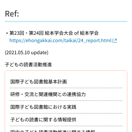
Ref:
第23回・第24回 絵本学会大会 of 絵本学会
https://ehongakkai.com/taikai/24_report.html
(2021.05.10 update)
子どもの読書活動推進
国際子ども図書館基本計画
研修・交流と関連機関との連携協力
国際子ども図書館における実践
子どもの読書に関する情報提供