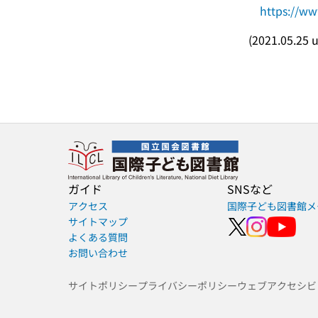
https://ww
(2021.05.25 
ガイド
SNSなど
アクセス
国際子ども図書館メ
サイトマップ
よくある質問
お問い合わせ
サイトポリシー
プライバシーポリシー
ウェブアクセシビ