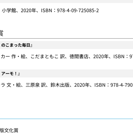
学館、2020年、ISBN：978-4-09-725085-2
賞
くのこまった毎日』
ー 作・絵、こだまともこ 訳、徳間書店、2020年、ISBN：978-4-
、アーモ！』
 文・絵、三原泉 訳、鈴木出版、2020年、ISBN：978-4-7902-
版文化賞