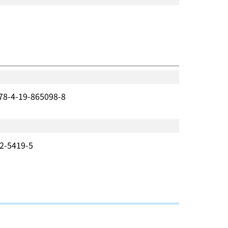
19-865098-8
5419-5