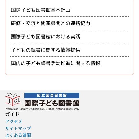
国際子ども図書館基本計画
研修・交流と関連機関との連携協力
国際子ども図書館における実践
子どもの読書に関する情報提供
国内の子ども読書活動推進に関する情報
ガイド
アクセス
サイトマップ
よくある質問