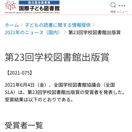
検索を開
メニ
検索
メニュー
本文へ移動
ホーム
子どもの読書に関する情報提供
2021年のニュース（国内）
第23回学校図書館出版賞
第23回学校図書館出版賞
【2021-075】
2021年6月4日（金）、全国学校図書館協議会（全国
SLA）は、第23回学校図書館出版賞の受賞者を発表した。
受賞結果は以下のとおりである。
受賞者一覧