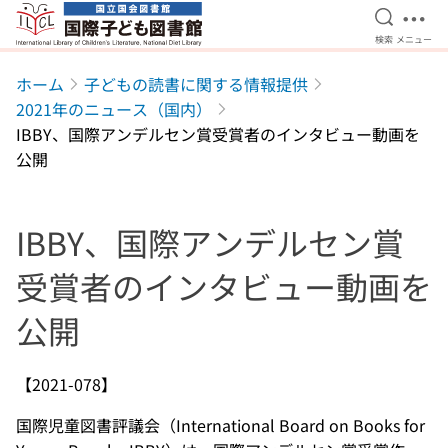
検索を開
メニ
検索
メニュー
本文へ移動
ホーム
子どもの読書に関する情報提供
2021年のニュース（国内）
IBBY、国際アンデルセン賞受賞者のインタビュー動画を
公開
IBBY、国際アンデルセン賞
受賞者のインタビュー動画を
公開
【2021-078】
国際児童図書評議会（International Board on Books for