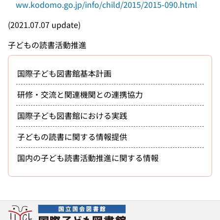
ww.kodomo.go.jp/info/child/2015/2015-090.html
(2021.07.07 update)
子どもの読書活動推進
国際子ども図書館基本計画
研修・交流と関連機関との連携協力
国際子ども図書館における実践
子どもの読書に関する情報提供
国内の子ども読書活動推進に関する情報