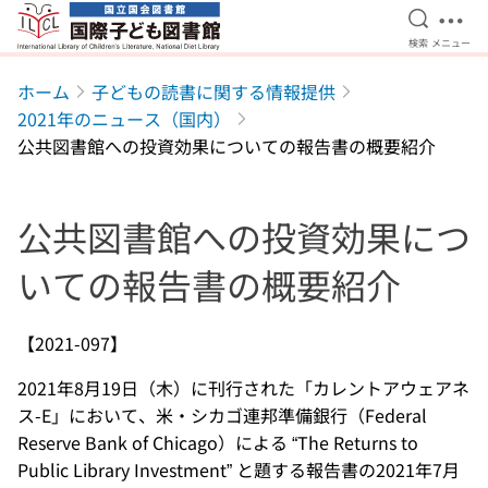
検索を開
メニ
検索
メニュー
本文へ移動
ホーム
子どもの読書に関する情報提供
2021年のニュース（国内）
公共図書館への投資効果についての報告書の概要紹介
公共図書館への投資効果につ
いての報告書の概要紹介
【2021-097】
2021年8月19日（木）に刊行された「カレントアウェアネ
ス-E」において、米・シカゴ連邦準備銀行（Federal
Reserve Bank of Chicago）による “The Returns to
Public Library Investment” と題する報告書の2021年7月