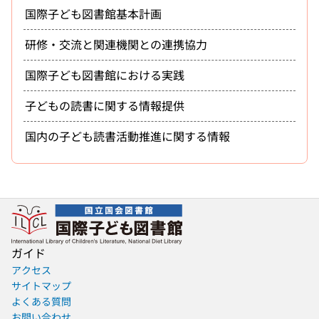
国際子ども図書館基本計画
研修・交流と関連機関との連携協力
国際子ども図書館における実践
子どもの読書に関する情報提供
国内の子ども読書活動推進に関する情報
ガイド
アクセス
サイトマップ
よくある質問
お問い合わせ