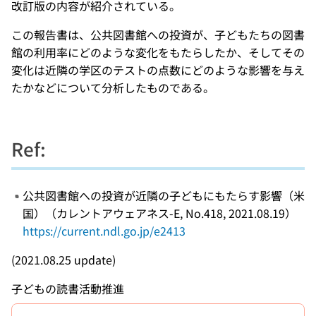
改訂版の内容が紹介されている。
この報告書は、公共図書館への投資が、子どもたちの図書
館の利用率にどのような変化をもたらしたか、そしてその
変化は近隣の学区のテストの点数にどのような影響を与え
たかなどについて分析したものである。
Ref:
公共図書館への投資が近隣の子どもにもたらす影響（米
国）（カレントアウェアネス-E, No.418, 2021.08.19）
https://current.ndl.go.jp/e2413
(2021.08.25 update)
子どもの読書活動推進