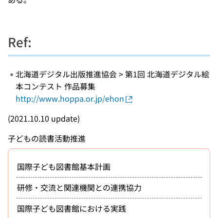
Ref:
北海道デジタル出版推進協会 > 第1回 北海道デジタル絵
本コンテスト 作品募集
http://www.hoppa.or.jp/ehon
(2021.10.10 update)
子どもの読書活動推進
国際子ども図書館基本計画
研修・交流と関連機関との連携協力
国際子ども図書館における実践