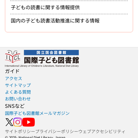
子どもの読書に関する情報提供
国内の子ども読書活動推進に関する情報
ガイド
アクセス
サイトマップ
よくある質問
お問い合わせ
SNSなど
国際子ども図書館メールマガジン
サイトポリシー
プライバシーポリシー
ウェブアクセシビリティ
© 2025- National Diet Library, Japan.