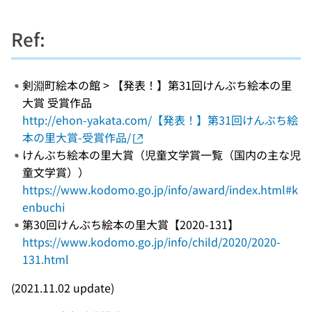
Ref:
剣淵町絵本の館 > 【発表！】第31回けんぶち絵本の里
大賞 受賞作品
http://ehon-yakata.com/【発表！】第31回けんぶち絵
本の里大賞-受賞作品/
けんぶち絵本の里大賞（児童文学賞一覧（国内の主な児
童文学賞））
https://www.kodomo.go.jp/info/award/index.html#k
enbuchi
第30回けんぶち絵本の里大賞【2020-131】
https://www.kodomo.go.jp/info/child/2020/2020-
131.html
(2021.11.02 update)