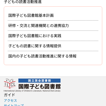
子どもの読書活動推進
国際子ども図書館基本計画
研修・交流と関連機関との連携協力
国際子ども図書館における実践
子どもの読書に関する情報提供
国内の子ども読書活動推進に関する情報
ガイド
アクセス
サイトマップ