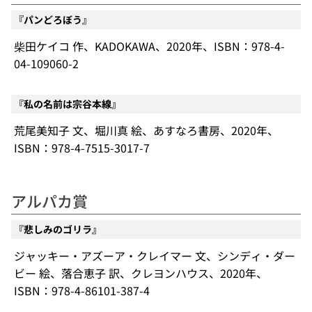
『パンどろぼう』
柴田ケイコ 作、KADOKAWA、2020年、ISBN：978-4-
04-109060-2
『私の名前は宗谷本線』
荒尾美知子 文、堀川真 絵、あすなろ書房、2020年、
ISBN：978-4-7515-3017-7
アルパカ賞
『悲しみのゴリラ』
ジャッキー・アズーア・クレイマー 文、シンディ・ダー
ビー 絵、落合恵子 訳、クレヨンハウス、2020年、
ISBN：978-4-86101-387-4