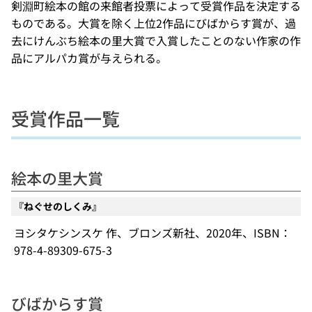
剣淵町絵本の館の来館者投票によって受賞作品を決定する
ものである。大賞を除く上位2作品にびばからす賞が、過
去にけんぶち絵本の里大賞で入賞したことのない作家の作
品にアルパカ賞が与えられる。
受賞作品一覧
絵本の里大賞
『ねぐせのしくみ』
ヨシタケシンスケ 作、ブロンズ新社、2020年、ISBN：
978-4-89309-675-3
びばからす賞