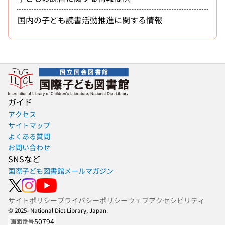
国内の子ども読書活動推進に関する情報
ガイド
アクセス
サイトマップ
よくある質問
お問い合わせ
SNSなど
国際子ども図書館メールマガジン
サイトポリシー
プライバシーポリシー
ウェブアクセシビリティ
© 2025- National Diet Library, Japan.
50794
画面番号