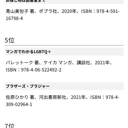
青山美智子 著、ポプラ社、2020年、ISBN：978-4-591-
16798-4
5位
マンガでわかるLGBTQ＋
パレットーク 著、ケイカ マンガ、講談社、2021年、
ISBN：978-4-06-522492-2
ブラザーズ・ブラジャー
佐原ひかり 著、河出書房新社、2021年、ISBN：978-4-
309-02964-1
7位