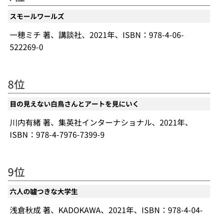
スモールワールズ
一穂ミチ 著、講談社、2021年、ISBN：978-4-06-
522269-0
8位
目の見えない白鳥さんとアートを見にいく
川内有緒 著、集英社インターナショナル、2021年、
ISBN：978-4-7976-7399-9
9位
六人の噓つきな大学生
浅倉秋成 著、KADOKAWA、2021年、ISBN：978-4-04-