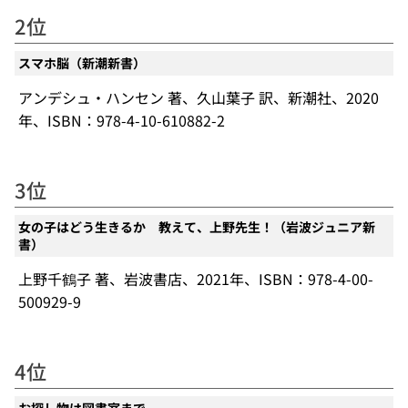
2位
スマホ脳（新潮新書）
アンデシュ・ハンセン 著、久山葉子 訳、新潮社、2020
年、ISBN：978-4-10-610882-2
3位
女の子はどう生きるか 教えて、上野先生！（岩波ジュニア新
書）
上野千鶴子 著、岩波書店、2021年、ISBN：978-4-00-
500929-9
4位
お探し物は図書室まで