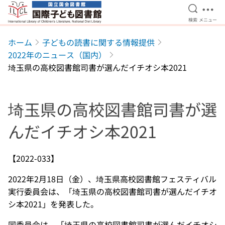
検索を開
メニ
検索
メニュー
本文へ移動
ホーム
子どもの読書に関する情報提供
2022年のニュース（国内）
埼玉県の高校図書館司書が選んだイチオシ本2021
埼玉県の高校図書館司書が選
んだイチオシ本2021
【2022-033】
2022年2月18日（金）、埼玉県高校図書館フェスティバル
実行委員会は、「埼玉県の高校図書館司書が選んだイチオ
シ本2021」を発表した。
同委員会は、「埼玉県の高校図書館司書が選んだイチオシ