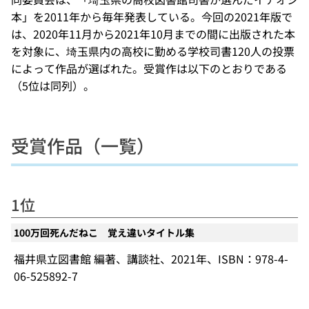
本」を2011年から毎年発表している。今回の2021年版で
は、2020年11月から2021年10月までの間に出版された本
を対象に、埼玉県内の高校に勤める学校司書120人の投票
によって作品が選ばれた。受賞作は以下のとおりである
（5位は同列）。
受賞作品（一覧）
1位
100万回死んだねこ 覚え違いタイトル集
福井県立図書館 編著、講談社、2021年、ISBN：978-4-
06-525892-7