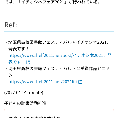
では、「イチオシ本フェア2021」が行われている。
Ref:
埼玉県高校図書館フェスティバル > イチオシ本2021、
発表です！
https://www.shelf2011.net/post/イチオシ本2021、発
表です！
埼玉県高校図書館フェスティバル > 全受賞作品とコメ
ント
https://www.shelf2011.net/2021list
(2022.04.14 update)
子どもの読書活動推進