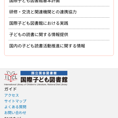
国際子ども図書館基本計画
研修・交流と関連機関との連携協力
国際子ども図書館における実践
子どもの読書に関する情報提供
国内の子ども読書活動推進に関する情報
ガイド
アクセス
サイトマップ
よくある質問
お問い合わせ