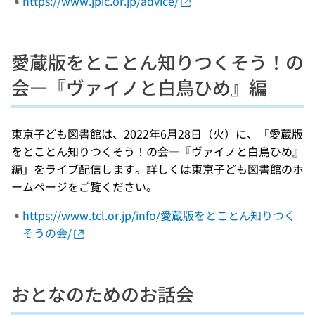
https://www.jpic.or.jp/advice/
愛蔵版をとことん知りつくそう！の
会―『ヴァイノと白鳥ひめ』編
東京子ども図書館は、2022年6月28日（火）に、「愛蔵版
をとことん知りつくそう！の会―『ヴァイノと白鳥ひめ』
編」をライブ配信します。詳しくは東京子ども図書館のホ
ームページをご覧ください。
https://www.tcl.or.jp/info/愛蔵版をとことん知りつく
そうの会/
おとなのためのお話会