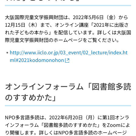
大阪国際児童文学振興財団は、2022年5月6日（金）から
12月15日（木）まで、オンライン講座「2021年に出版さ
れた子どもの本から」を配信しています。詳しくは大阪国
際児童文学振興財団のホームページをご覧ください。
http://www.iiclo.or.jp/03_event/02_lecture/index.ht
ml#2021kodomonohon
オンラインフォーラム「図書館多読
のすすめかた」
NPO多言語多読は、2022年6月20日（月）に第1回オンラ
インフォーラム「図書館多読のすすめかた」をZoomによ
り開催します。詳しくはNPO多言語多読のホームページ