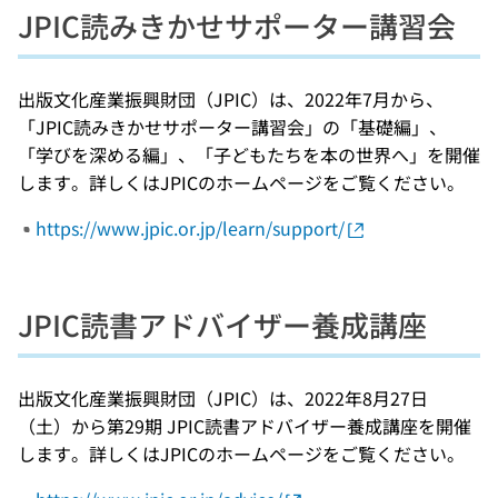
JPIC読みきかせサポーター講習会
出版文化産業振興財団（JPIC）は、2022年7月から、
「JPIC読みきかせサポーター講習会」の「基礎編」、
「学びを深める編」、「子どもたちを本の世界へ」を開催
します。詳しくはJPICのホームページをご覧ください。
https://www.jpic.or.jp/learn/support/
JPIC読書アドバイザー養成講座
出版文化産業振興財団（JPIC）は、2022年8月27日
（土）から第29期 JPIC読書アドバイザー養成講座を開催
します。詳しくはJPICのホームページをご覧ください。