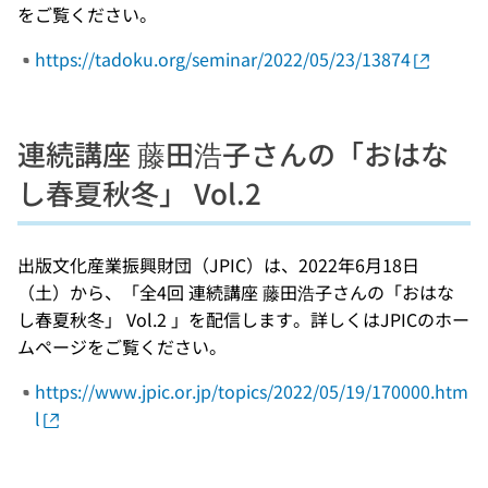
をご覧ください。
https://tadoku.org/seminar/2022/05/23/13874
連続講座 藤田浩子さんの「おはな
し春夏秋冬」 Vol.2
出版文化産業振興財団（JPIC）は、2022年6月18日
（土）から、「全4回 連続講座 藤田浩子さんの「おはな
し春夏秋冬」 Vol.2 」を配信します。詳しくはJPICのホー
ムページをご覧ください。
https://www.jpic.or.jp/topics/2022/05/19/170000.htm
l