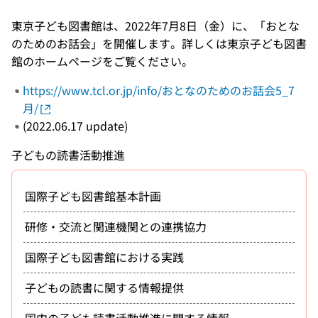
東京子ども図書館は、2022年7月8日（金）に、「おとな
のためのお話会」を開催します。詳しくは東京子ども図書
館のホームページをご覧ください。
https://www.tcl.or.jp/info/おとなのためのお話会5_7
月/
(2022.06.17 update)
子どもの読書活動推進
国際子ども図書館基本計画
研修・交流と関連機関との連携協力
国際子ども図書館における実践
子どもの読書に関する情報提供