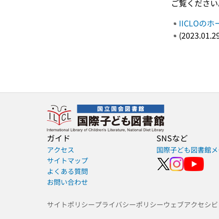
ご覧ください
IICLOの
(2023.01.2
ガイド
SNSなど
アクセス
国際子ども図書館メ
サイトマップ
よくある質問
お問い合わせ
サイトポリシー
プライバシーポリシー
ウェブアクセシビ