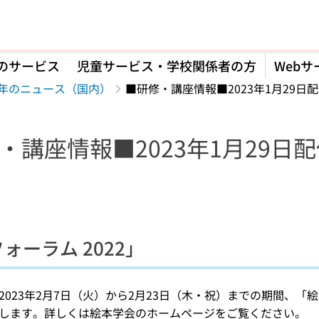
のサービス
児童サービス・学校関係者の方
Webサ
23年のニュース（国内）
■研修・講座情報■2023年1月29日
・講座情報■2023年1月29日
】
ォーラム 2022」
2023年2月7日（火）から2月23日（木・祝）までの期間、「絵
します。詳しくは絵本学会のホームページをご覧ください。