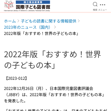
検索を開
メニ
検索
メニュー
本文へ移動
ホーム
子どもの読書に関する情報提供
2023年のニュース（国内）
2022年版「おすすめ！世界の子どもの本」
2022年版「おすすめ！世界
の子どもの本」
【2023-012】
2022年12月26日（月）、日本国際児童図書評議会
（JBBY）は、2022年版「おすすめ！世界の子どもの本」
を発表した。
「おすすめ！世界の子どもの本」は、日本の子どもたちが