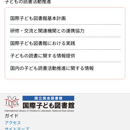
子どもの読書活動推進
国際子ども図書館基本計画
研修・交流と関連機関との連携協力
国際子ども図書館における実践
子どもの読書に関する情報提供
国内の子ども読書活動推進に関する情報
ガイド
アクセス
サイトマップ