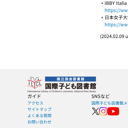
IBBY Italia
https://www
日本女子大学
https://w
(2024.02.09 
ガイド
SNSなど
アクセス
国際子ども図書館メ
サイトマップ
よくある質問
お問い合わせ