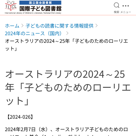
検索を開
メニ
検索
メニュー
本文へ移動
ホーム
子どもの読書に関する情報提供
2024年のニュース（国内）
オーストラリアの2024～25年「子どものためのローリエ
ット」
オーストラリアの2024～25
年「子どものためのローリエ
ット」
【2024-026】
2024年2月7日（水）、オーストラリア子どものためのロ