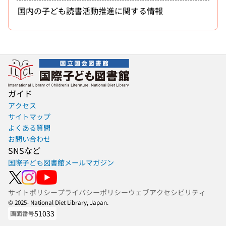
国内の子ども読書活動推進に関する情報
ガイド
アクセス
サイトマップ
よくある質問
お問い合わせ
SNSなど
国際子ども図書館メールマガジン
サイトポリシー
プライバシーポリシー
ウェブアクセシビリティ
© 2025- National Diet Library, Japan.
51033
画面番号