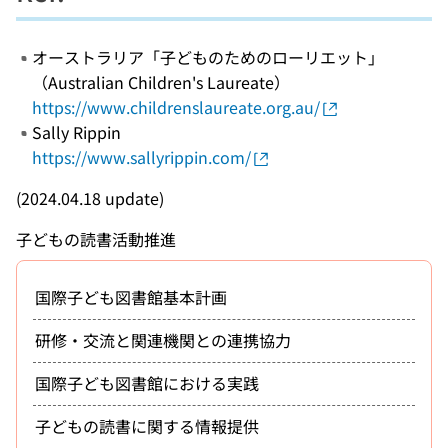
オーストラリア「子どものためのローリエット」
（Australian Children's Laureate）
https://www.childrenslaureate.org.au/
Sally Rippin
https://www.sallyrippin.com/
(2024.04.18 update)
子どもの読書活動推進
国際子ども図書館基本計画
研修・交流と関連機関との連携協力
国際子ども図書館における実践
子どもの読書に関する情報提供