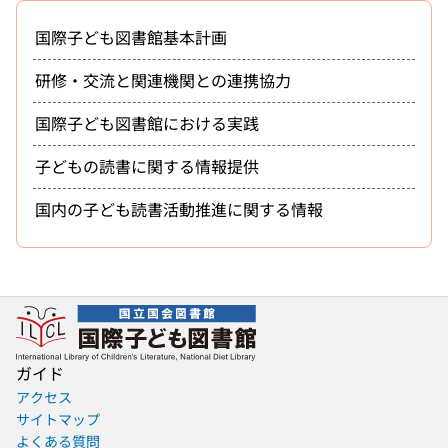
国際子ども図書館基本計画
研修・交流と関連機関との連携協力
国際子ども図書館における実践
子どもの読書に関する情報提供
国内の子ども読書活動推進に関する情報
ガイド
アクセス
サイトマップ
よくある質問