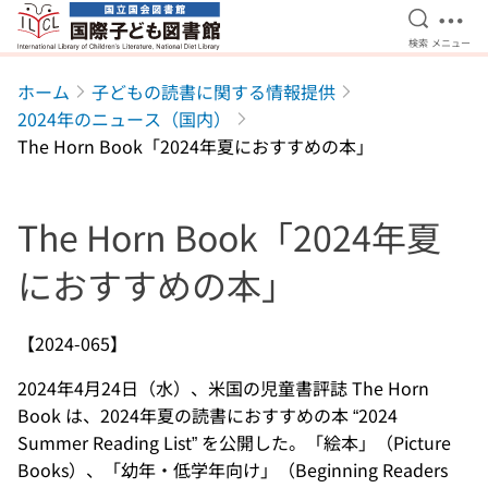
検索を開
メニ
検索
メニュー
本文へ移動
ホーム
子どもの読書に関する情報提供
2024年のニュース（国内）
The Horn Book「2024年夏におすすめの本」
The Horn Book「2024年夏
におすすめの本」
【2024-065】
2024年4月24日（水）、米国の児童書評誌 The Horn
Book は、2024年夏の読書におすすめの本 “2024
Summer Reading List” を公開した。「絵本」（Picture
Books）、「幼年・低学年向け」（Beginning Readers