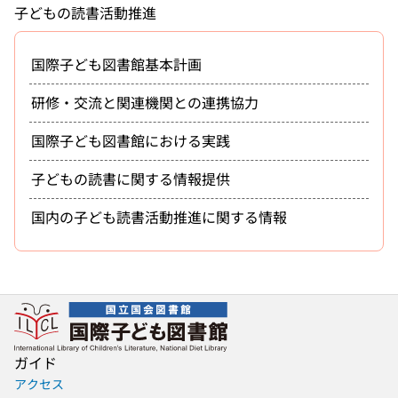
子どもの読書活動推進
国際子ども図書館基本計画
研修・交流と関連機関との連携協力
国際子ども図書館における実践
子どもの読書に関する情報提供
国内の子ども読書活動推進に関する情報
ガイド
アクセス