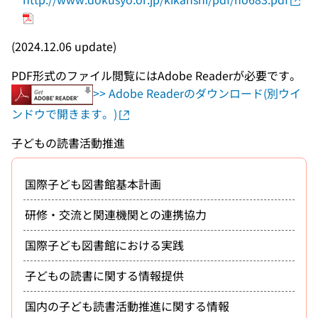
(2024.12.06 update)
PDF形式のファイル閲覧にはAdobe Readerが必要です。
>> Adobe Readerのダウンロード(別ウイ
ンドウで開きます。)
子どもの読書活動推進
国際子ども図書館基本計画
研修・交流と関連機関との連携協力
国際子ども図書館における実践
子どもの読書に関する情報提供
国内の子ども読書活動推進に関する情報