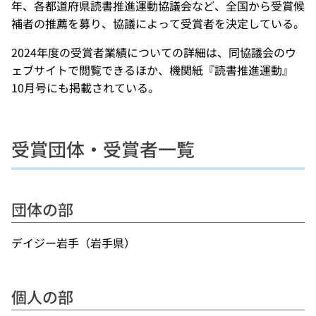
年、各都道府県読書推進運動協議会など、全国から受賞候
補者の推薦を募り、協議によって受賞者を決定している。
2024年度の受賞者業績についての詳細は、同協議会のウ
ェブサイトで閲覧できるほか、機関紙『読書推進運動』
10月号にも掲載されている。
受賞団体・受賞者一覧
団体の部
デイジー岩手（岩手県）
個人の部