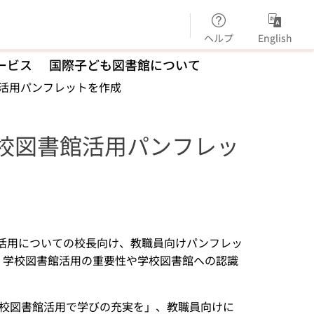
ヘルプ
English
ービス
国際子ども図書館について
館活用パンフレットを作成
学校図書館活用パンフレッ
書館活用についての校長向け、教職員向けパンフレッ
、学校図書館活用の重要性や学校図書館への認識
校図書館活用で学びの充実を」、教職員向けに