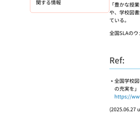
関する情報
「豊かな授業
や、学校図書
ている。
全国SLAの
Ref:
全国学校図
の充実を」
https://ww
(2025.06.27 