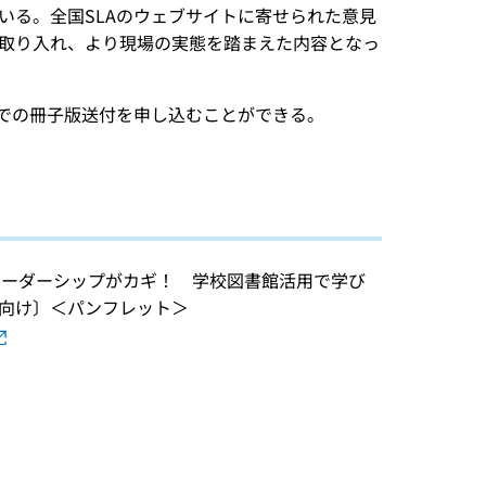
いる。全国SLAのウェブサイトに寄せられた意見
取り入れ、より現場の実態を踏まえた内容となっ
担での冊子版送付を申し込むことができる。
長のリーダーシップがカギ！ 学校図書館活用で学び
向け〕＜パンフレット＞