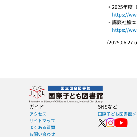
2025年
https://ww
講談社絵本
https://w
(2025.06.27 
ガイド
SNSなど
アクセス
国際子ども図書館メ
サイトマップ
よくある質問
お問い合わせ