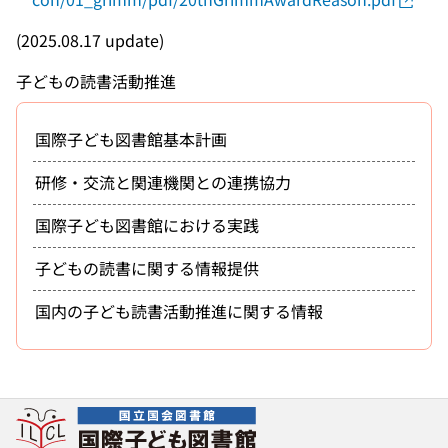
(2025.08.17 update)
子どもの読書活動推進
国際子ども図書館基本計画
研修・交流と関連機関との連携協力
国際子ども図書館における実践
子どもの読書に関する情報提供
国内の子ども読書活動推進に関する情報