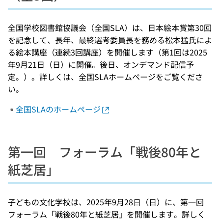
全国学校図書館協議会（全国SLA）は、日本絵本賞第30回
を記念して、長年、最終選考委員長を務める松本猛氏によ
る絵本講座（連続3回講座）を開催します（第1回は2025
年9月21日（日）に開催。後日、オンデマンド配信予
定。）。詳しくは、全国SLAホームページをご覧くださ
い。
全国SLAのホームページ
第一回 フォーラム「戦後80年と
紙芝居」
子どもの文化学校は、2025年9月28日（日）に、第一回
フォーラム「戦後80年と紙芝居」を開催します。詳しく