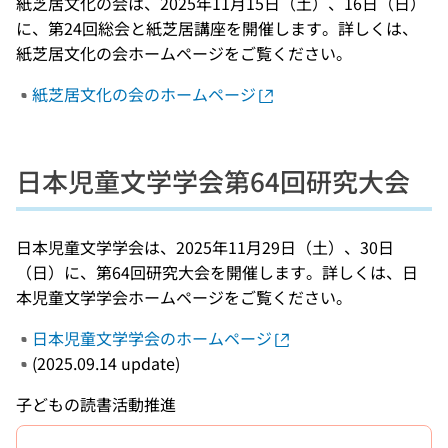
紙芝居文化の会は、2025年11月15日（土）、16日（日）
に、第24回総会と紙芝居講座を開催します。詳しくは、
紙芝居文化の会ホームページをご覧ください。
紙芝居文化の会のホームページ
日本児童文学学会第64回研究大会
日本児童文学学会は、2025年11月29日（土）、30日
（日）に、第64回研究大会を開催します。詳しくは、日
本児童文学学会ホームページをご覧ください。
日本児童文学学会のホームページ
(2025.09.14 update)
子どもの読書活動推進