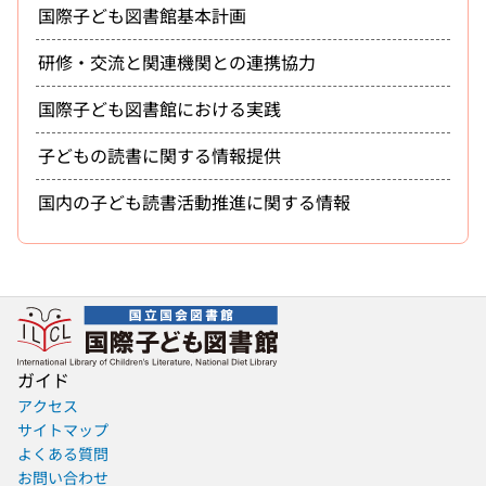
国際子ども図書館基本計画
研修・交流と関連機関との連携協力
国際子ども図書館における実践
子どもの読書に関する情報提供
国内の子ども読書活動推進に関する情報
ガイド
アクセス
サイトマップ
よくある質問
お問い合わせ