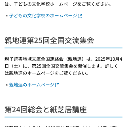
は、子どもの文化学校ホームページをご覧ください。
子どもの文化学校のホームページ
親地連第25回全国交流集会
親子読書地域文庫全国連絡会（親地連）は、2025年10月4
日（土）に、第25回全国交流集会を開催します。詳しく
は親地連のホームページをご覧ください。
親地連のホームページ
第24回総会と紙芝居講座