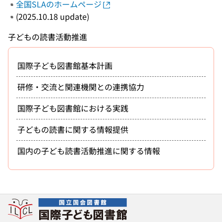
全国SLAのホームページ
(2025.10.18 update)
子どもの読書活動推進
国際子ども図書館基本計画
研修・交流と関連機関との連携協力
国際子ども図書館における実践
子どもの読書に関する情報提供
国内の子ども読書活動推進に関する情報