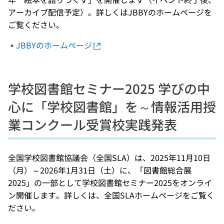
アーカイブ配信予定）。詳しくはJBBYのホームページを
ご覧ください。
JBBYのホームページ
学校図書館セミナー2025 学びの中
心に「学校図書館」を～情報活用授
業コンクール受賞校実践発表
全国学校図書館協議会（全国SLA）は、2025年11月10日
（月）～2026年1月31日（土）に、「図書館総合展
2025」の一部として学校図書館セミナー2025をオンライ
ン開催します。詳しくは、全国SLAホームページをご覧く
ださい。