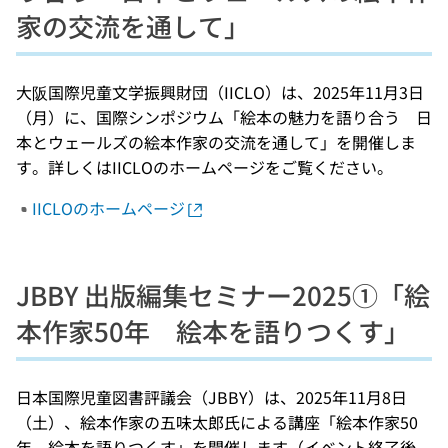
家の交流を通して」
大阪国際児童文学振興財団（IICLO）は、2025年11月3日
（月）に、国際シンポジウム「絵本の魅力を語り合う 日
本とウェールズの絵本作家の交流を通して」を開催しま
す。詳しくはIICLOのホームページをご覧ください。
IICLOのホームページ
JBBY 出版編集セミナー2025①「絵
本作家50年 絵本を語りつくす」
日本国際児童図書評議会（JBBY）は、2025年11月8日
（土）、絵本作家の五味太郎氏による講座「絵本作家50
年 絵本を語りつくす」を開催します（イベント終了後、